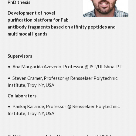
PhD thesis
Development of novel
purification platform for Fab
antibody fragments based on affinity peptides and
multimodal ligands
Supervisors
• Ana Margarida Azevedo, Professor @ IST/ULisboa, PT
• Steven Cramer, Professor @ Rensselaer Polytechnic
Institute, Troy, NY, USA
Collaborators
• Pankaj Karande, Professor @ Rensselaer Polytechnic
Institute, Troy, NY, USA