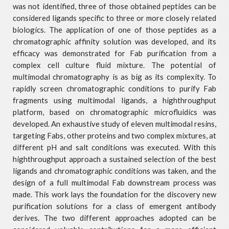
was not identified, three of those obtained peptides can be
considered ligands specific to three or more closely related
biologics. The application of one of those peptides as a
chromatographic affinity solution was developed, and its
efficacy was demonstrated for Fab purification from a
complex cell culture fluid mixture. The potential of
multimodal chromatography is as big as its complexity. To
rapidly screen chromatographic conditions to purify Fab
fragments using multimodal ligands, a highthroughput
platform, based on chromatographic microfluidics was
developed. An exhaustive study of eleven multimodal resins,
targeting Fabs, other proteins and two complex mixtures, at
different pH and salt conditions was executed. With this
highthroughput approach a sustained selection of the best
ligands and chromatographic conditions was taken, and the
design of a full multimodal Fab downstream process was
made. This work lays the foundation for the discovery new
purification solutions for a class of emergent antibody
derives. The two different approaches adopted can be