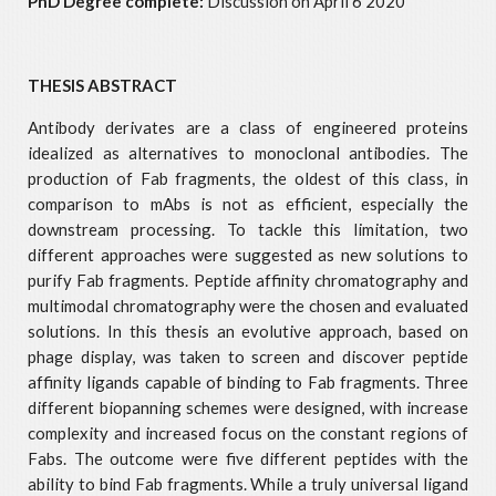
PhD Degree complete:
Discussion on April 6 2020
THESIS ABSTRACT
Antibody derivates are a class of engineered proteins
idealized as alternatives to monoclonal antibodies. The
production of Fab fragments, the oldest of this class, in
comparison to mAbs is not as efficient, especially the
downstream processing. To tackle this limitation, two
different approaches were suggested as new solutions to
purify Fab fragments. Peptide affinity chromatography and
multimodal chromatography were the chosen and evaluated
solutions. In this thesis an evolutive approach, based on
phage display, was taken to screen and discover peptide
affinity ligands capable of binding to Fab fragments. Three
different biopanning schemes were designed, with increase
complexity and increased focus on the constant regions of
Fabs. The outcome were five different peptides with the
ability to bind Fab fragments. While a truly universal ligand