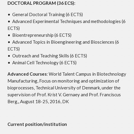
DOCTORAL PROGRAM (36 ECS):
• General Doctoral Training (6 ECTS)
• Advanced Experimental Techniques and methodologies (6
ECTS)
• Bioentrepreneurship (6 ECTS)
• Advanced Topics in Bioengineering and Biosciences (6
ECTS)
• Outreach and Teaching Skills (6 ECTS)
• Animal Cell Technology (6 ECTS)
Advanced Courses
: World Talent Campus in Biotechnology
Manufacturing, Focus on monitoring and optimization of
bioprocesses, Technical University of Denmark, under the
supervision of Prof. Krist V. Gernaey and Prof. Franciscus
Berg,, August 18-25, 2016, DK
Current position/institution